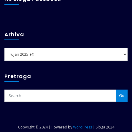
Arhiva
Arhiva
Pretraga
Go
Copyright © 2024 | Powered by
WordPress
|
Sloga 2024