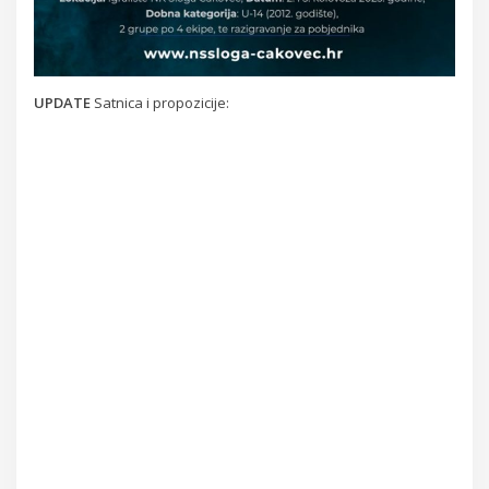
UPDATE
Satnica i propozicije: