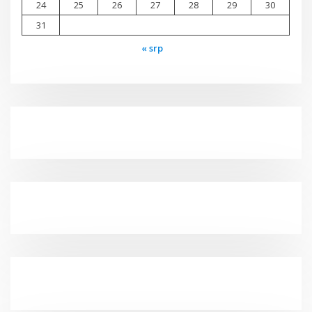
24
25
26
27
28
29
30
31
« srp