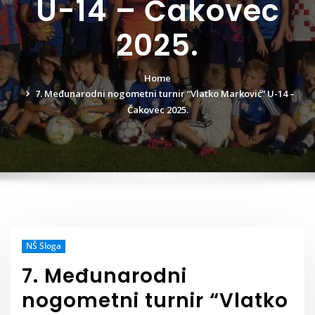
U-14 – Čakovec
2025.
Home
7. Međunarodni nogometni turnir “Vlatko Marković” U-14 –
Čakovec 2025.
NŠ Sloga
7. Međunarodni
nogometni turnir “Vlatko