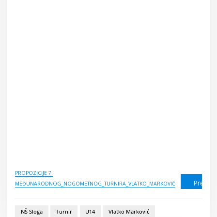
PROPOZICIJE 7.
Preuzm
MEĐUNARODNOG_NOGOMETNOG_TURNIRA_VLATKO_MARKOVIĆ
NŠ Sloga
Turnir
U14
Vlatko Marković