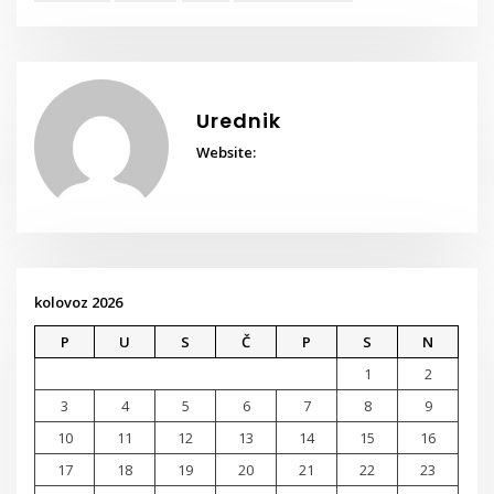
Urednik
Website:
kolovoz 2026
P
U
S
Č
P
S
N
1
2
3
4
5
6
7
8
9
10
11
12
13
14
15
16
17
18
19
20
21
22
23