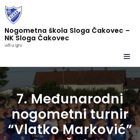
Skip
to
content
Nogometna škola Sloga Čakovec –
NK Sloga Čakovec
uđi u igru
7. Međunarodni
nogometni turnir
“Vlatko Marković”