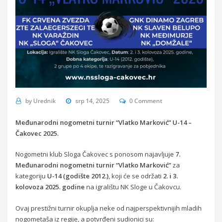
by
Urednik
srp 14, 2025
0 Comment
Međunarodni nogometni turnir “Vlatko Marković” U-14 –
Čakovec 2025.
Nogometni klub Sloga Čakovec s ponosom najavljuje
7.
Međunarodni nogometni turnir “Vlatko Marković”
za
kategoriju
U-14 (godište 2012.)
, koji će se održati
2. i 3.
kolovoza 2025. godine
na igralištu NK Sloge u Čakovcu.
Ovaj prestižni turnir okuplja neke od najperspektivnijih mladih
nogometaša iz regije, a potvrđeni sudionici su: