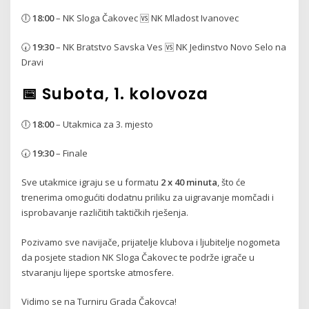
🕕
18:00
– NK Sloga Čakovec 🆚 NK Mladost Ivanovec
🕢
19:30
– NK Bratstvo Savska Ves 🆚 NK Jedinstvo Novo Selo na
Dravi
📅 Subota, 1. kolovoza
🕕
18:00
– Utakmica za 3. mjesto
🕢
19:30
– Finale
Sve utakmice igraju se u formatu
2 x 40 minuta
, što će
trenerima omogućiti dodatnu priliku za uigravanje momčadi i
isprobavanje različitih taktičkih rješenja.
Pozivamo sve navijače, prijatelje klubova i ljubitelje nogometa
da posjete stadion NK Sloga Čakovec te podrže igrače u
stvaranju lijepe sportske atmosfere.
Vidimo se na Turniru Grada Čakovca!