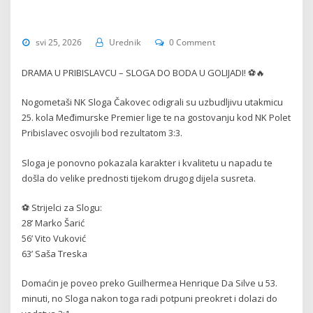
svi 25, 2026
Urednik
0 Comment
DRAMA U PRIBISLAVCU – SLOGA DO BODA U GOLIJADI! ⚽🔥
Nogometaši NK Sloga Čakovec odigrali su uzbudljivu utakmicu
25. kola Međimurske Premier lige te na gostovanju kod NK Polet
Pribislavec osvojili bod rezultatom 3:3.
Sloga je ponovno pokazala karakter i kvalitetu u napadu te
došla do velike prednosti tijekom drugog dijela susreta.
⚽ Strijelci za Slogu:
28’ Marko Šarić
56’ Vito Vuković
63’ Saša Treska
Domaćin je poveo preko Guilhermea Henrique Da Silve u 53.
minuti, no Sloga nakon toga radi potpuni preokret i dolazi do