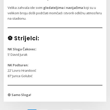
Velika zahvala ide svim
gledateljima i navijačima
koji su u
velikom broju došli podržati momčad i stvorili odličnu atmosferu
na stadionu.
⚽ Strijelci:
NK Sloga Čakovec:
5’ David Jurak
NK Podturen:
22’ Lovro Hranilović
87’ Jurica Golubić
🔵
Samo Sloga!