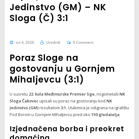
Jedinstvo (GM) – NK
Sloga (Č) 3:1
svi 4, 2026
Urednik
0 Comment
Poraz Sloge na
gostovanju u Gornjem
Mihaljevcu (3:1)
U susretu
22. kola Međimurske Premier lige
, nogometaši
NK
Sloga Čakovec
upisali su poraz na gostovanju kod
NK
Jedinstvo (GM)
rezultatom
3:1
. Utakmica je odigrana na igralištu
Pod Borom u Gornjem Mihaljevcu pred oko
150 gledatelja
.
Izjednačena borba i preokret
domaćina