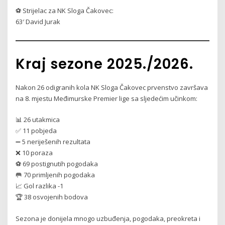
⚽ Strijelac za NK Sloga Čakovec:
63′ David Jurak
Kraj sezone 2025./2026.
Nakon 26 odigranih kola NK Sloga Čakovec prvenstvo završava
na 8. mjestu Međimurske Premier lige sa sljedećim učinkom:
📊 26 utakmica
✅ 11 pobjeda
➖ 5 neriješenih rezultata
❌ 10 poraza
⚽ 69 postignutih pogodaka
🥅 70 primljenih pogodaka
📈 Gol razlika -1
🏆 38 osvojenih bodova
Sezona je donijela mnogo uzbuđenja, pogodaka, preokreta i