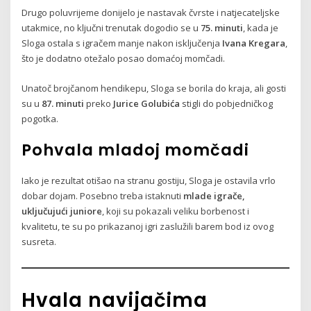
Drugo poluvrijeme donijelo je nastavak čvrste i natjecateljske
utakmice, no ključni trenutak dogodio se u
75. minuti
, kada je
Sloga ostala s igračem manje nakon isključenja
Ivana Kregara
,
što je dodatno otežalo posao domaćoj momčadi.
Unatoč brojčanom hendikepu, Sloga se borila do kraja, ali gosti
su u
87. minuti
preko
Jurice Golubića
stigli do pobjedničkog
pogotka.
Pohvala mladoj momčadi
Iako je rezultat otišao na stranu gostiju, Sloga je ostavila vrlo
dobar dojam. Posebno treba istaknuti
mlade igrače,
uključujući juniore
, koji su pokazali veliku borbenost i
kvalitetu, te su po prikazanoj igri zaslužili barem bod iz ovog
susreta.
Hvala navijačima