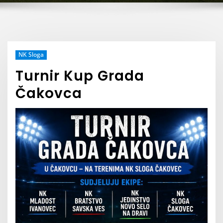
NK Sloga
Turnir Kup Grada
Čakovca