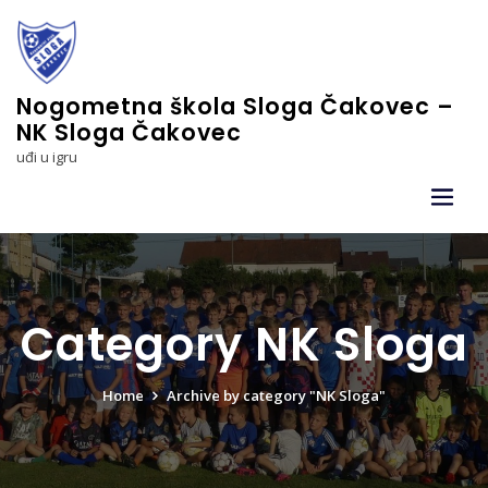
Skip
to
content
Nogometna škola Sloga Čakovec –
NK Sloga Čakovec
uđi u igru
Category NK Sloga
Home
Archive by category "NK Sloga"