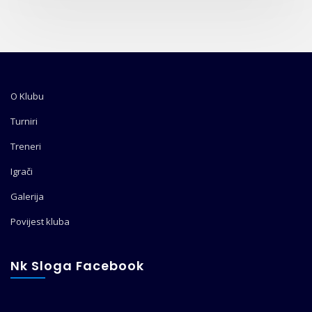
O Klubu
Turniri
Treneri
Igrači
Galerija
Povijest kluba
Nk Sloga Facebook