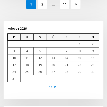
Navigacija
1
2
…
11
objava
kolovoz 2026
P
U
S
Č
P
S
N
1
2
3
4
5
6
7
8
9
10
11
12
13
14
15
16
17
18
19
20
21
22
23
24
25
26
27
28
29
30
31
« srp