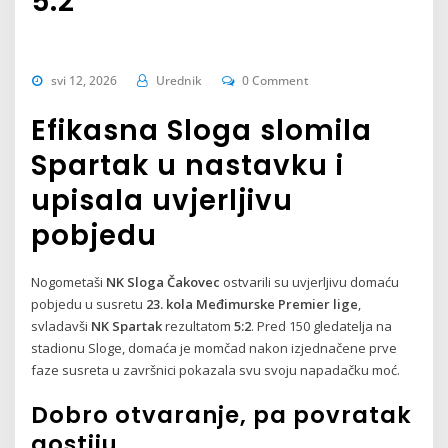
5:2
svi 12, 2026
Urednik
0 Comment
Efikasna Sloga slomila
Spartak u nastavku i
upisala uvjerljivu
pobjedu
Nogometaši
NK Sloga Čakovec
ostvarili su uvjerljivu domaću
pobjedu u susretu
23. kola Međimurske Premier lige
,
svladavši
NK Spartak
rezultatom
5:2
. Pred 150 gledatelja na
stadionu Sloge, domaća je momčad nakon izjednačene prve
faze susreta u završnici pokazala svu svoju napadačku moć.
Dobro otvaranje, pa povratak
gostiju