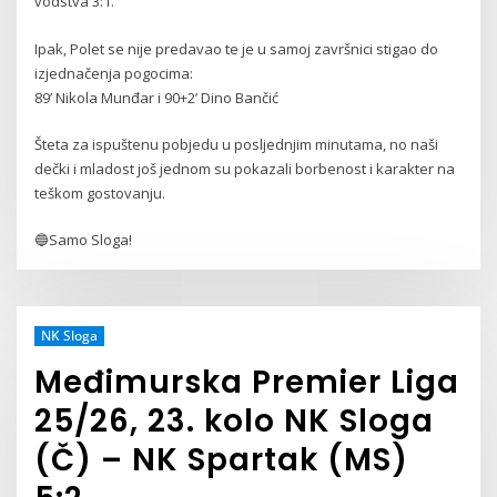
vodstva 3:1.
Ipak, Polet se nije predavao te je u samoj završnici stigao do
izjednačenja pogocima:
89’ Nikola Munđar i 90+2’ Dino Bančić
Šteta za ispuštenu pobjedu u posljednjim minutama, no naši
dečki i mladost još jednom su pokazali borbenost i karakter na
teškom gostovanju.
🔵Samo Sloga!
NK Sloga
Međimurska Premier Liga
25/26, 23. kolo NK Sloga
(Č) – NK Spartak (MS)