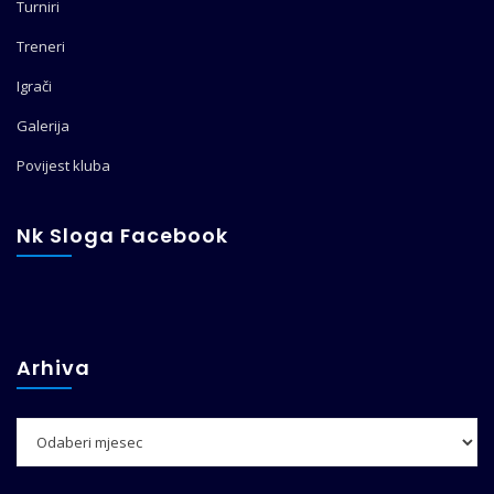
Turniri
Treneri
Igrači
Galerija
Povijest kluba
Nk Sloga Facebook
Arhiva
Arhiva