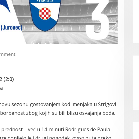
omment
 (2:0)
ja
 novu sezonu gostovanjem kod imenjaka u Štrigovi
i borbenost zbog kojih su bili blizu osvajanja boda.
 prednost – već u 14. minuti Rodrigues de Paula
igre donijelo je i drugi pogodak, ovog puta preko