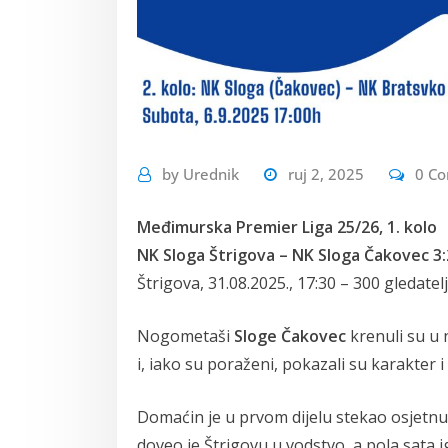
by
Urednik
ruj 2, 2025
0 C
Međimurska Premier Liga 25/26, 1. kolo
NK Sloga Štrigova – NK Sloga Čakovec 3:2
Štrigova, 31.08.2025., 17:30 – 300 gledatel
Nogometaši
Sloge Čakovec
krenuli su u
i, iako su poraženi, pokazali su karakter 
Domaćin je u prvom dijelu stekao osjetnu
doveo je Štrigovu u vodstvo, a pola sata 