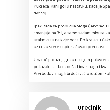
Pukšeca. Rani gol u nastavku, kada je Spas
dvoboj.
Ipak, tada se probudila
Sloga Čakovec
. U
smanjuje na 3:1, a samo sedam minuta ka
utakmicu u neizvjesnost. Do kraja su Čakov
uz dozu sreće uspio sačuvati prednost.
Unatoč porazu, igra u drugom poluvreme
pokazalo se da momčad ima snagu i kvalitet
Prvi bodovi mogli bi doći već u idućem ko
Urednik