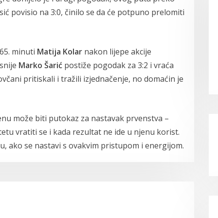
ić povisio na 3:0, činilo se da će potpuno prelomiti
 65. minuti
Matija Kolar
nakon lijepe akcije
snije
Marko Šarić
postiže pogodak za 3:2 i vraća
čani pritiskali i tražili izjednačenje, no domaćin je
nu može biti putokaz za nastavak prvenstva –
u vratiti se i kada rezultat ne ide u njenu korist.
lu, ako se nastavi s ovakvim pristupom i energijom.