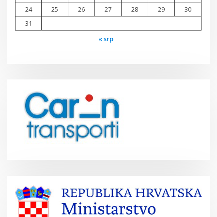
24
25
26
27
28
29
30
31
« srp