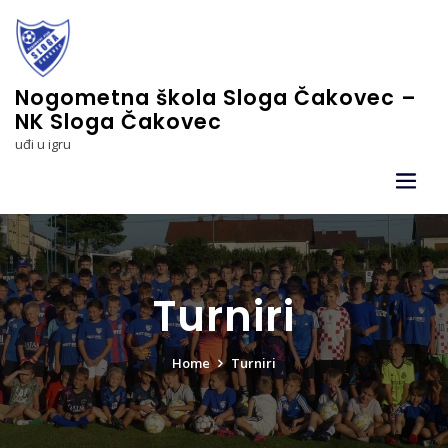
Skip
to
content
Nogometna škola Sloga Čakovec –
NK Sloga Čakovec
uđi u igru
Turniri
Home
Turniri