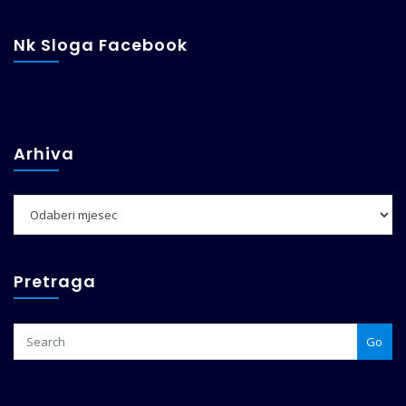
Nk Sloga Facebook
Arhiva
Arhiva
Pretraga
Go