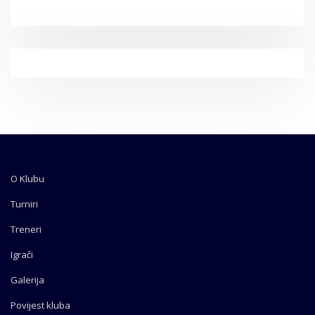
O Klubu
Turniri
Treneri
Igrači
Galerija
Povijest kluba