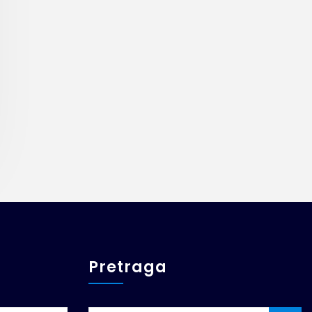
Pretraga