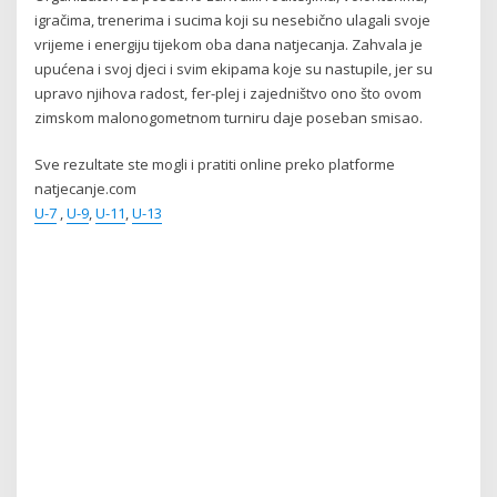
igračima, trenerima i sucima koji su nesebično ulagali svoje
vrijeme i energiju tijekom oba dana natjecanja. Zahvala je
upućena i svoj djeci i svim ekipama koje su nastupile, jer su
upravo njihova radost, fer-plej i zajedništvo ono što ovom
zimskom malonogometnom turniru daje poseban smisao.
Sve rezultate ste mogli i pratiti online preko platforme
natjecanje.com
U-7
,
U-9
,
U-11
,
U-13