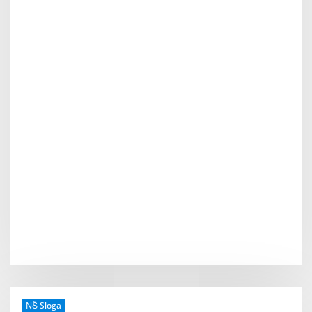
NŠ Sloga