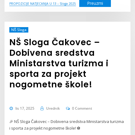
Preuzmi
PROPOZICIJE NATJECANJA U 13 – Sloga 2025
NŠ Sloga
NŠ Sloga Čakovec –
Dobivena sredstva
Ministarstva turizma i
sporta za projekt
nogometne škole!
lis 17, 2025
Urednik
0 Comment
🎉 NŠ Sloga Čakovec – Dobivena sredstva Ministarstva turizma
i sporta za projekt nogometne škole! ⚽