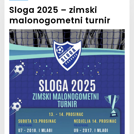
Sloga 2025 – zimski
malonogometni turnir