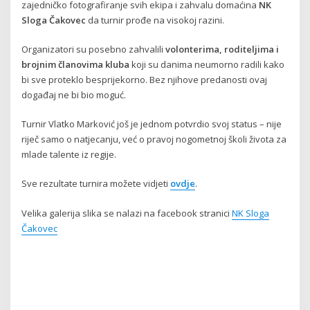
zajedničko fotografiranje svih ekipa i zahvalu domaćina
NK
Sloga Čakovec
da turnir prođe na visokoj razini.
Organizatori su posebno zahvalili
volonterima, roditeljima i
brojnim članovima kluba
koji su danima neumorno radili kako
bi sve proteklo besprijekorno. Bez njihove predanosti ovaj
događaj ne bi bio moguć.
Turnir Vlatko Marković još je jednom potvrdio svoj status – nije
riječ samo o natjecanju, već o pravoj nogometnoj školi života za
mlade talente iz regije.
Sve rezultate turnira možete vidjeti
ovdje
.
Velika galerija slika se nalazi na facebook stranici
NK Sloga
Čakovec