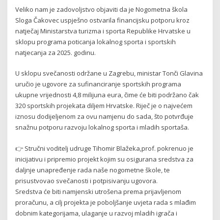
Veliko nam je zadovoljstvo objaviti da je Nogometna škola
Sloga Čakovec uspješno ostvarila financijsku potporu kroz
natječaj Ministarstva turizma i sporta Republike Hrvatske u
sklopu programa poticanja lokalnog sporta i sportskih
natjecanja za 2025. godinu.
U sklopu svečanosti održane u Zagrebu, ministar Tonči Glavina
uručio je ugovore za sufinanciranje sportskih programa
ukupne vrijednosti 4,8 milijuna eura, čime će biti podržano čak
320 sportskih projekata diljem Hrvatske. Riječ je o najvećem
iznosu dodijeljenom za ovu namjenu do sada, što potvrđuje
snažnu potporu razvoju lokalnog sporta i mladih sportaša.
👉 Stručni voditelj udruge Tihomir Blažeka,prof. pokrenuo je
inicijativu i pripremio projekt kojim su osigurana sredstva za
daljnje unapređenje rada naše nogometne škole, te
prisustvovao svečanosti i potpisivanju ugovora.
Sredstva će biti namjenski utrošena prema prijavljenom
proračunu, a cilj projekta je poboljšanje uvjeta rada s mlađim
dobnim kategorijama, ulaganje u razvoj mladih igrača i