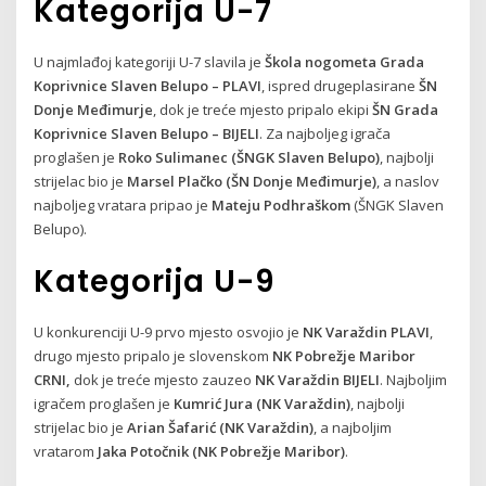
Kategorija U-7
U najmlađoj kategoriji U-7 slavila je
Škola nogometa Grada
Koprivnice Slaven Belupo – PLAVI
, ispred drugeplasirane
ŠN
Donje Međimurje
, dok je treće mjesto pripalo ekipi
ŠN Grada
Koprivnice Slaven Belupo – BIJELI
. Za najboljeg igrača
proglašen je
Roko Sulimanec (ŠNGK Slaven Belupo)
, najbolji
strijelac bio je
Marsel Plačko (ŠN Donje Međimurje)
, a naslov
najboljeg vratara pripao je
Mateju Podhraškom
(ŠNGK Slaven
Belupo).
Kategorija U-9
U konkurenciji U-9 prvo mjesto osvojio je
NK Varaždin PLAVI
,
drugo mjesto pripalo je slovenskom
NK Pobrežje Maribor
CRNI,
dok je treće mjesto zauzeo
NK Varaždin BIJELI
. Najboljim
igračem proglašen je
Kumrić Jura (NK Varaždin)
, najbolji
strijelac bio je
Arian Šafarić (NK Varaždin)
, a najboljim
vratarom
Jaka Potočnik (NK Pobrežje Maribor)
.