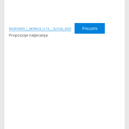
Preuzmi
RASPORED_I_SATNICA_U-13_-_SLOGA_2025
Propozicije natjecanja: