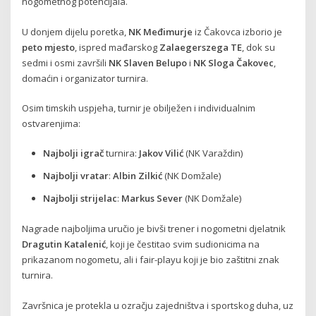
nogometnog potencijala.
U donjem dijelu poretka,
NK Međimurje
iz Čakovca izborio je
peto mjesto
, ispred mađarskog
Zalaegerszega TE
, dok su
sedmi i osmi završili
NK Slaven Belupo
i
NK Sloga Čakovec
,
domaćin i organizator turnira.
Osim timskih uspjeha, turnir je obilježen i individualnim
ostvarenjima:
Najbolji igrač
turnira:
Jakov Vilić
(NK Varaždin)
Najbolji vratar
:
Albin Zilkić
(NK Domžale)
Najbolji strijelac
:
Markus Sever
(NK Domžale)
Nagrade najboljima uručio je bivši trener i nogometni djelatnik
Dragutin Katalenić
, koji je čestitao svim sudionicima na
prikazanom nogometu, ali i fair-playu koji je bio zaštitni znak
turnira.
Završnica je protekla u ozračju zajedništva i sportskog duha, uz