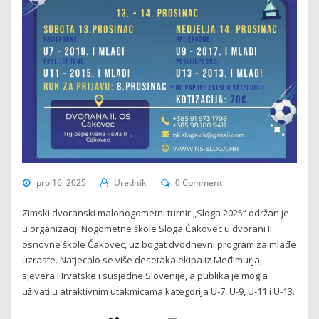
pro 16, 2025
Urednik
0 Comment
Zimski dvoranski malonogometni turnir „Sloga 2025“ održan je
u organizaciji Nogometne škole Sloga Čakovec u dvorani II.
osnovne škole Čakovec, uz bogat dvodnevni program za mlađe
uzraste. Natjecalo se više desetaka ekipa iz Međimurja,
sjevera Hrvatske i susjedne Slovenije, a publika je mogla
uživati u atraktivnim utakmicama kategorija U-7, U-9, U-11 i U-13.