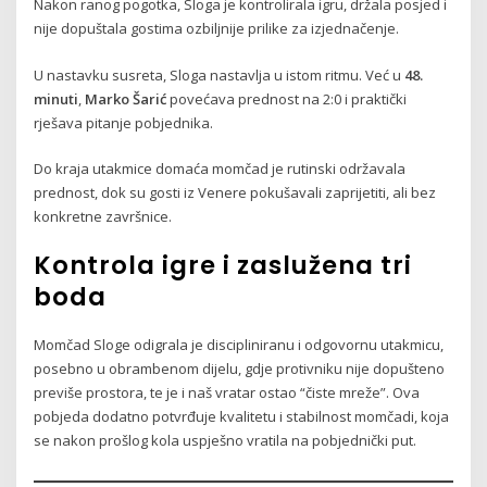
Nakon ranog pogotka, Sloga je kontrolirala igru, držala posjed i
nije dopuštala gostima ozbiljnije prilike za izjednačenje.
U nastavku susreta, Sloga nastavlja u istom ritmu. Već u
48.
minuti
,
Marko Šarić
povećava prednost na 2:0 i praktički
rješava pitanje pobjednika.
Do kraja utakmice domaća momčad je rutinski održavala
prednost, dok su gosti iz Venere pokušavali zaprijetiti, ali bez
konkretne završnice.
Kontrola igre i zaslužena tri
boda
Momčad Sloge odigrala je discipliniranu i odgovornu utakmicu,
posebno u obrambenom dijelu, gdje protivniku nije dopušteno
previše prostora, te je i naš vratar ostao “čiste mreže”. Ova
pobjeda dodatno potvrđuje kvalitetu i stabilnost momčadi, koja
se nakon prošlog kola uspješno vratila na pobjednički put.