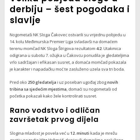
derbiju – šest pogodaka i
slavlje
Nogometaši NK Sloga Čakovec ostvarili su vrijednu pobjedu u
14. kolu Međimurska Premier Liga svladavši na domaćem
terenu momčad NK Sloga Štrigova rezultatom
4:2
. Utakmica
odigrana u subotu 7. ožujka u Čakovcu ponudila je gledateljima
vrlo sadržajan i efikasan susret, a domaća momčad pokazala
je karakter i napadačku moć te zasluženo uzela sva tri boda.
Pred oko
250 gledatelja
i uz poseban ugođaj zbog
novih
tribina sa sjedećim mjestima
, domaći su nogometaši od
početka pokazali kako žele kontrolirati susret.
Rano vodstvo i odličan
završetak prvog dijela
Slogina mladost je povela već u
12. minuti
kada je mrežu
gostiju pogodio
Vito Vuković
, donijevši domaćima zasluženo