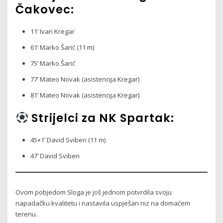
Čakovec:
11’ Ivan Kregar
61’ Marko Šarić (11 m)
75’ Marko Šarić
77’ Mateo Novak (asistencija Kregar)
81’ Mateo Novak (asistencija Kregar)
Strijelci za NK Spartak:
45+1’ David Sviben (11 m)
47’ David Sviben
Ovom pobjedom Sloga je još jednom potvrdila svoju
napadačku kvalitetu i nastavila uspješan niz na domaćem
terenu.