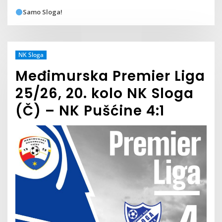
Samo Sloga!
NK Sloga
Međimurska Premier Liga
25/26, 20. kolo NK Sloga
(Č) – NK Pušćine 4:1