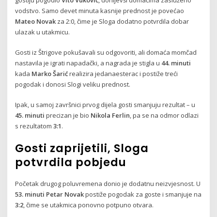
vodstvo. Samo devet minuta kasnije prednost je povećao
Mateo Novak
za 2:0, čime je Sloga dodatno potvrdila dobar
ulazak u utakmicu.
Gosti iz Štrigove pokušavali su odgovoriti, ali domaća momčad
nastavila je igrati napadački, a nagrada je stigla u
44. minuti
kada
Marko Šarić
realizira jedanaesterac i postiže treći
pogodak i donosi Slogi veliku prednost.
Ipak, u samoj završnici prvog dijela gosti smanjuju rezultat – u
45. minuti
precizan je bio
Nikola Ferlin
, pa se na odmor odlazi
s rezultatom
3:1
.
Gosti zaprijetili, Sloga
potvrdila pobjedu
Početak drugog poluvremena donio je dodatnu neizvjesnost. U
53. minuti
Petar Novak
postiže pogodak za goste i smanjuje na
3:2
, čime se utakmica ponovno potpuno otvara.