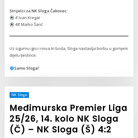
Strijelci za NK Sloga Čakovec:
4’ Ivan Kregar
48’ Marko Šarić
Uz sigurnu igru i nova tri boda, Sloga nastavlja borbu u gornjem
dijelu ljestvice.
Samo Sloga!
NK Sloga
Međimurska Premier Liga
25/26, 14. kolo NK Sloga
(Č) – NK Sloga (Š) 4:2