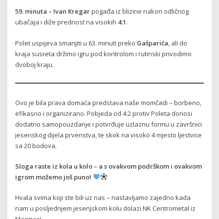
59. minuta – Ivan Kregar
pogađa iz blizine nakon odličnog
ubačaja i diže prednost na visokih
4:1
.
Polet uspijeva smanjiti u 63. minuti preko
Gašparića
, ali do
kraja susreta držimo igru pod kontrolom i rutinski privodimo
dvoboj kraju.
Ovo je bila prava domaća predstava naše momčadi – borbeno,
efikasno i organizirano. Pobjeda od 4:2 protiv Poleta donosi
dodatno samopouzdanje i potvrđuje uzlaznu formu u završnici
jesenskog dijela prvenstva, te skok na visoko 4 mjesto ljestvice
sa 20 bodova.
Sloga raste iz kola u kolo – a s ovakvom podrškom i ovakvom
igrom možemo još puno!
Hvala svima koji ste bili uz nas – nastavljamo zajedno kada
nam u posljednjem jesenjskom kolu dolazi NK Centrometal iz