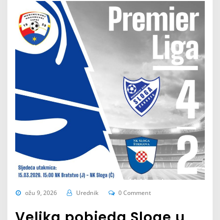
ožu 9, 2026
Urednik
0 Comment
Velika pobjeda Sloge u