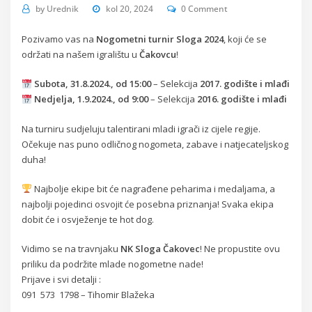
by
Urednik
kol 20, 2024
0 Comment
Pozivamo vas na
Nogometni turnir Sloga 2024
, koji će se
održati na našem igralištu u
Čakovcu
!
Subota, 31.8.2024., od 15:00
– Selekcija
2017. godište i mlađi
Nedjelja, 1.9.2024., od 9:00
– Selekcija
2016. godište i mlađi
Na turniru sudjeluju talentirani mladi igrači iz cijele regije.
Očekuje nas puno odličnog nogometa, zabave i natjecateljskog
duha!
Najbolje ekipe bit će nagrađene peharima i medaljama, a
najbolji pojedinci osvojit će posebna priznanja! Svaka ekipa
dobit će i osvježenje te hot dog.
Vidimo se na travnjaku
NK Sloga Čakovec
! Ne propustite ovu
priliku da podržite mlade nogometne nade!
Prijave i svi detalji :
091 573 1798 – Tihomir Blažeka