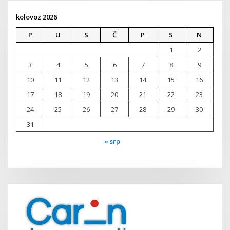
kolovoz 2026
P
U
S
Č
P
S
N
1
2
3
4
5
6
7
8
9
10
11
12
13
14
15
16
17
18
19
20
21
22
23
24
25
26
27
28
29
30
31
« srp