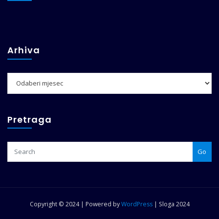
Arhiva
Arhiva
Pretraga
Go
Copyright © 2024 | Powered by
WordPress
|
Sloga 2024