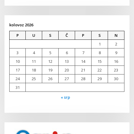
kolovoz 2026
P
U
S
Č
P
S
N
1
2
3
4
5
6
7
8
9
10
11
12
13
14
15
16
17
18
19
20
21
22
23
24
25
26
27
28
29
30
31
« srp