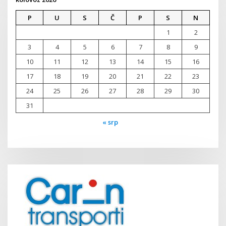
P
U
S
Č
P
S
N
1
2
3
4
5
6
7
8
9
10
11
12
13
14
15
16
17
18
19
20
21
22
23
24
25
26
27
28
29
30
31
« srp