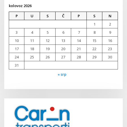
kolovoz 2026
P
U
S
Č
P
S
N
1
2
3
4
5
6
7
8
9
10
11
12
13
14
15
16
17
18
19
20
21
22
23
24
25
26
27
28
29
30
31
« srp