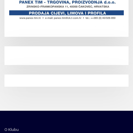
O Klubu