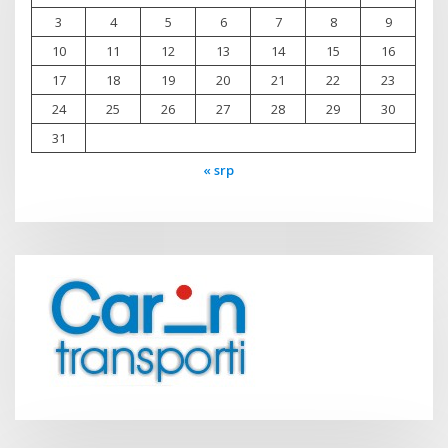
3
4
5
6
7
8
9
10
11
12
13
14
15
16
17
18
19
20
21
22
23
24
25
26
27
28
29
30
31
« srp