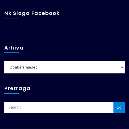
Nk Sloga Facebook
Arhiva
Arhiva
Pretraga
Go