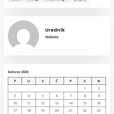
Urednik
Website:
kolovoz 2026
P
U
S
Č
P
S
N
1
2
3
4
5
6
7
8
9
10
11
12
13
14
15
16
17
18
19
20
21
22
23