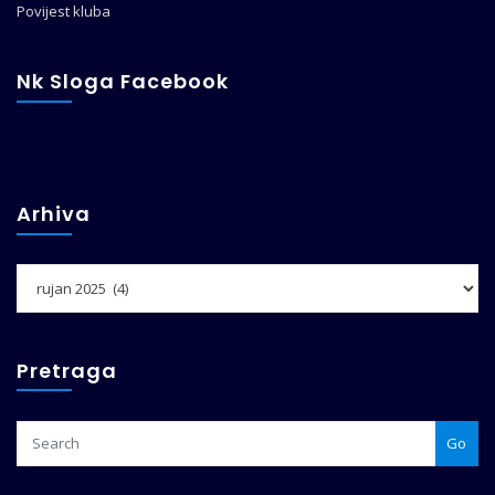
Povijest kluba
Nk Sloga Facebook
Arhiva
Arhiva
Pretraga
Go