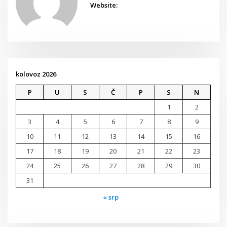
Website:
kolovoz 2026
P
U
S
Č
P
S
N
1
2
3
4
5
6
7
8
9
10
11
12
13
14
15
16
17
18
19
20
21
22
23
24
25
26
27
28
29
30
31
« srp