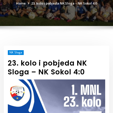
Home
23. kolo i pobjeda NK Sloga – NK Sokol 4:0
NK Sloga
23. kolo i pobjeda NK
Sloga – NK Sokol 4:0