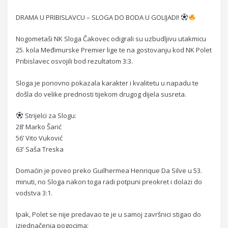
DRAMA U PRIBISLAVCU – SLOGA DO BODA U GOLIJADI!
Nogometaši NK Sloga Čakovec odigrali su uzbudljivu utakmicu
25. kola Međimurske Premier lige te na gostovanju kod NK Polet
Pribislavec osvojili bod rezultatom 3:3.
Sloga je ponovno pokazala karakter i kvalitetu u napadu te
došla do velike prednosti tijekom drugog dijela susreta.
Strijelci za Slogu:
28’ Marko Šarić
56’ Vito Vuković
63’ Saša Treska
Domaćin je poveo preko Guilhermea Henrique Da Silve u 53.
minuti, no Sloga nakon toga radi potpuni preokret i dolazi do
vodstva 3:1.
Ipak, Polet se nije predavao te je u samoj završnici stigao do
izjednačenja pogocima: