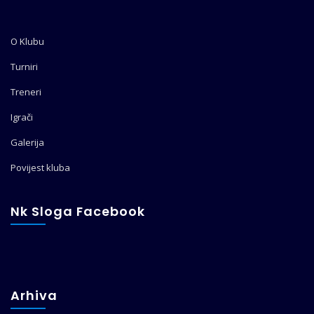
O Klubu
Turniri
Treneri
Igrači
Galerija
Povijest kluba
Nk Sloga Facebook
Arhiva