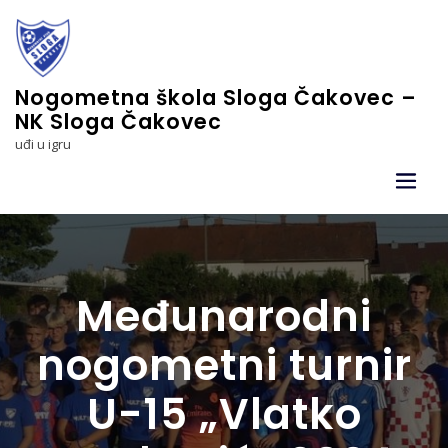
Skip
to
content
Nogometna škola Sloga Čakovec –
NK Sloga Čakovec
uđi u igru
Međunarodni
nogometni turnir
U-15 „Vlatko