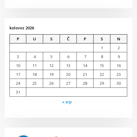
kolovoz 2026
P
U
S
Č
P
S
N
1
2
3
4
5
6
7
8
9
10
11
12
13
14
15
16
17
18
19
20
21
22
23
24
25
26
27
28
29
30
31
« srp