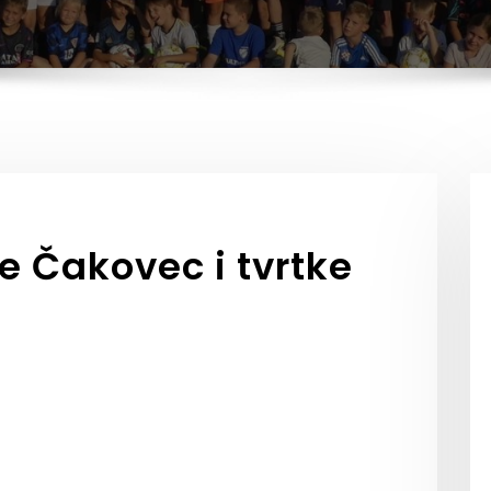
e Čakovec i tvrtke