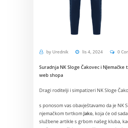
by
Urednik
lis 4, 2024
0 Co
Suradnja NK Sloge Čakovec i NJemačke 
web shopa
Dragi roditelji i simpatizeri NK Sloge Čak
s ponosom vas obavještavamo da je NK S
njemačkom tvrtkom
Jako
, koja će od sad
službene artikle s grbom našeg kluba, k