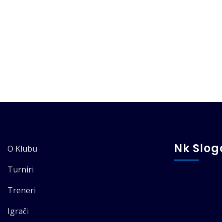
Nk Slo
O Klubu
Turniri
Treneri
Igrači