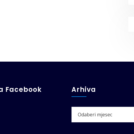
ga Facebook
Arhiva
Arhiva