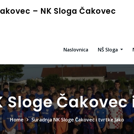
akovec – NK Sloga Čakovec
Naslovnica
NŠ Sloga
 Sloge Čakovec i
Home
Suradnja NK Sloge Čakovec i tvrtke Jako