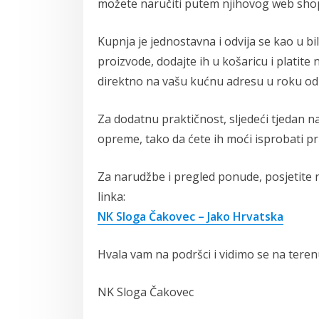
možete naručiti putem njihovog web sho
Kupnja je jednostavna i odvija se kao u b
proizvode, dodajte ih u košaricu i platite
direktno na vašu kućnu adresu u roku od
Za dodatnu praktičnost, sljedeći tjedan na
opreme, tako da ćete ih moći isprobati pr
Za narudžbe i pregled ponude, posjetite
linka:
NK Sloga Čakovec – Jako Hrvatska
Hvala vam na podršci i vidimo se na teren
NK Sloga Čakovec