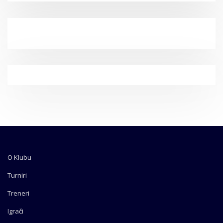
O Klubu
Turniri
Treneri
Igrači