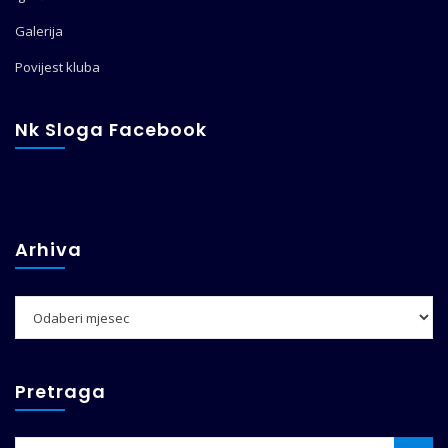
Galerija
Povijest kluba
Nk Sloga Facebook
Arhiva
Arhiva
Pretraga