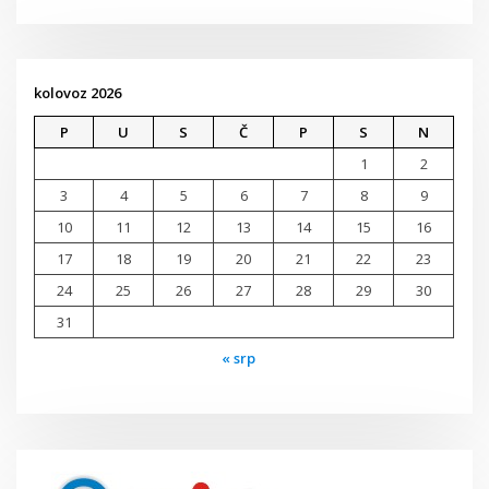
kolovoz 2026
P
U
S
Č
P
S
N
1
2
3
4
5
6
7
8
9
10
11
12
13
14
15
16
17
18
19
20
21
22
23
24
25
26
27
28
29
30
31
« srp