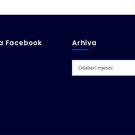
ga Facebook
Arhiva
Arhiva