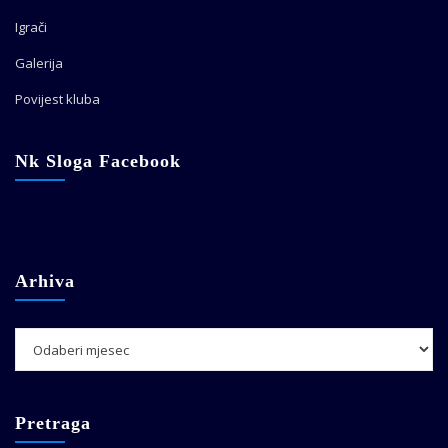
Igrači
Galerija
Povijest kluba
Nk Sloga Facebook
Arhiva
Arhiva
Pretraga