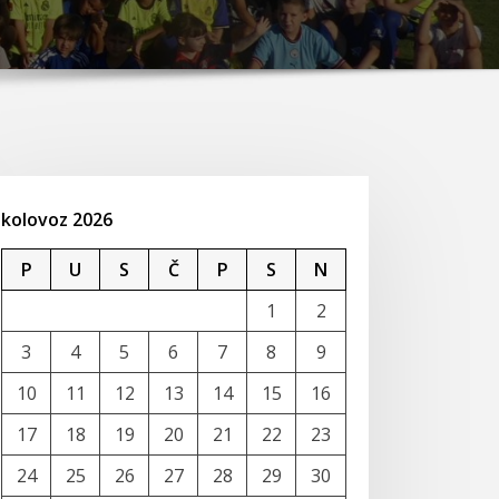
kolovoz 2026
P
U
S
Č
P
S
N
1
2
3
4
5
6
7
8
9
10
11
12
13
14
15
16
17
18
19
20
21
22
23
24
25
26
27
28
29
30