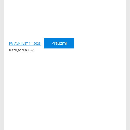
Preuzmi
PRIJAVNI LIST-1 – 2025
Kategorija U-7