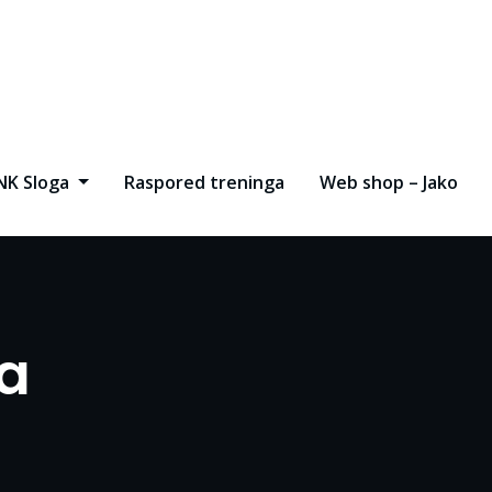
NK Sloga
Raspored treninga
Web shop – Jako
a