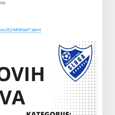
ice.
isi2024
#MladiTalent