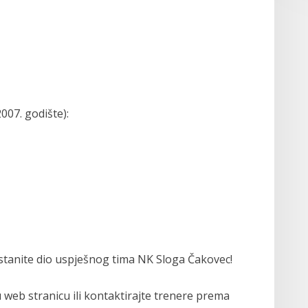
2007. godište):
ostanite dio uspješnog tima NK Sloga Čakovec!
 web stranicu ili kontaktirajte trenere prema