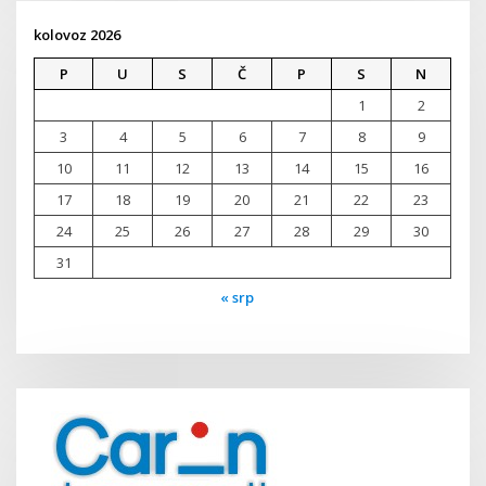
kolovoz 2026
P
U
S
Č
P
S
N
1
2
3
4
5
6
7
8
9
10
11
12
13
14
15
16
17
18
19
20
21
22
23
24
25
26
27
28
29
30
31
« srp