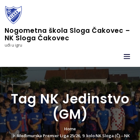
Skip
to
content
Nogometna škola Sloga Čakovec –
NK Sloga Čakovec
uđi u igru
Tag NK Jedinstvo
(GM)
Home
Međimurska Premier Liga 25/26, 9. kolo NK Sloga (Č) – NK