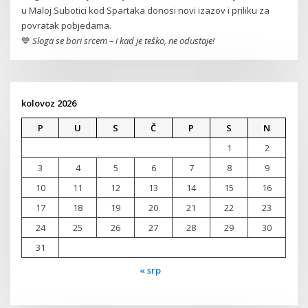
u Maloj Subotici kod Spartaka donosi novi izazov i priliku za
povratak pobjedama.
💙
Sloga se bori srcem – i kad je teško, ne odustaje!
kolovoz 2026
P
U
S
Č
P
S
N
1
2
3
4
5
6
7
8
9
10
11
12
13
14
15
16
17
18
19
20
21
22
23
24
25
26
27
28
29
30
31
« srp