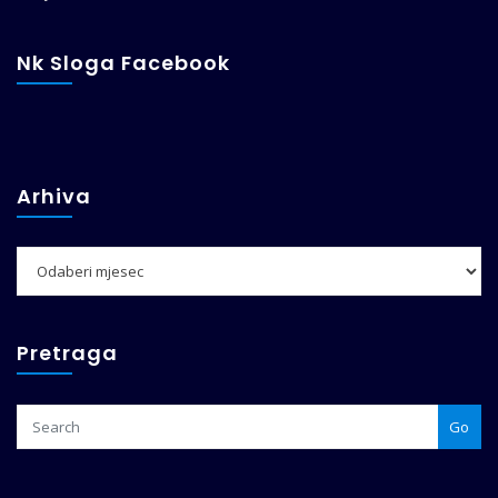
Nk Sloga Facebook
Arhiva
Arhiva
Pretraga
Go