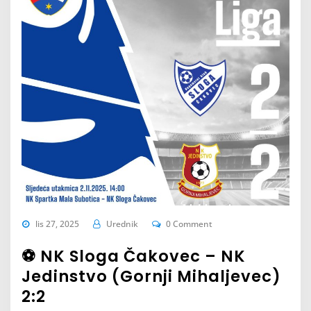
lis 27, 2025
Urednik
0 Comment
⚽ NK Sloga Čakovec – NK
Jedinstvo (Gornji Mihaljevec)
2:2