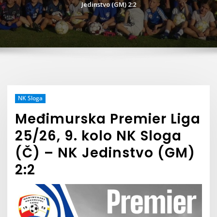
Jedinstvo (GM) 2:2
NK Sloga
Međimurska Premier Liga
25/26, 9. kolo NK Sloga
(Č) – NK Jedinstvo (GM)
2:2